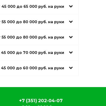
 45 000 до 65 000 руб. на руки
 55 000 до 80 000 руб. на руки
 55 000 до 80 000 руб. на руки
 45 000 до 70 000 руб. на руки
 45 000 до 60 000 руб. на руки
+7 (351) 202-04-07