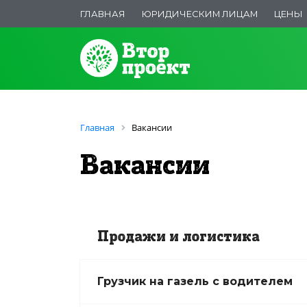
ГЛАВНАЯ
ЮРИДИЧЕСКИМ ЛИЦАМ
ЦЕНЫ
Главная
Вакансии
Вакансии
Продажи и логистика
Грузчик на газель с водителем