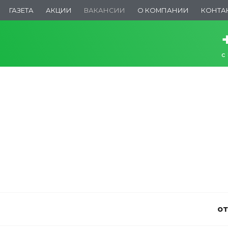
ГАЗЕТА
АКЦИИ
ВАКАНСИИ
О КОМПАНИИ
КОНТА
с
от