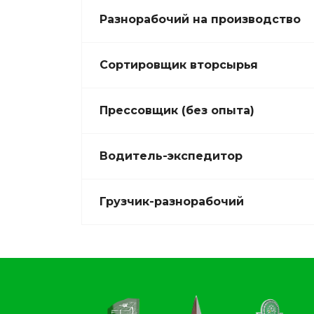
Разнорабочий на производство
Сортировщик вторсырья
Прессовщик (без опыта)
Водитель-экспедитор
Грузчик-разнорабочий