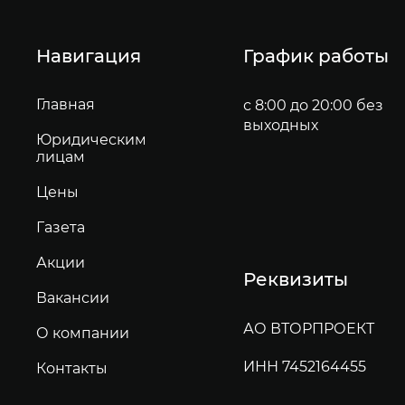
Навигация
График работы
Главная
с 8:00 до 20:00 без
выходных
Юридическим
лицам
Цены
Газета
Акции
Реквизиты
Вакансии
АО ВТОРПРОЕКТ
О компании
ИНН 7452164455
Контакты