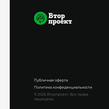
Публичная оферта
Политика конфиденциальности
© 2026 Вторпроект. Все права
защищены.