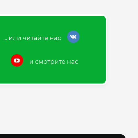
... или читайте нас
и смотрите нас