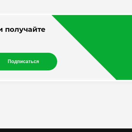
 получайте
Подписаться