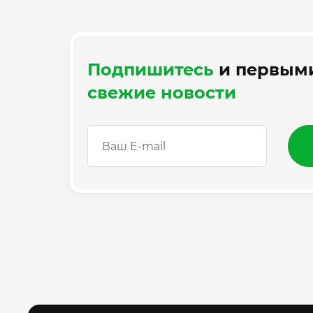
Подпишитесь
и первыми
свежие новости