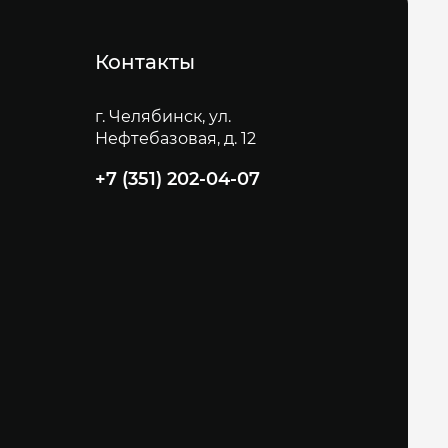
Контакты
г. Челябинск, ул.
Нефтебазовая, д. 12
+7 (351) 202-04-07